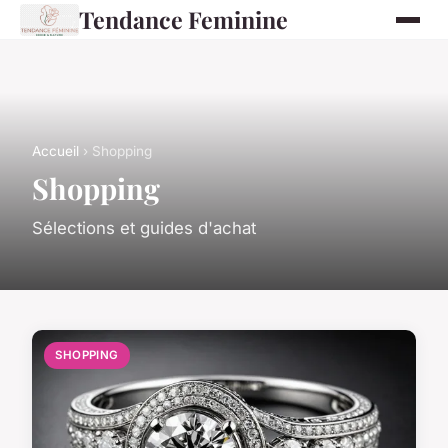
Tendance Feminine
Accueil
› Shopping
Shopping
Sélections et guides d'achat
SHOPPING