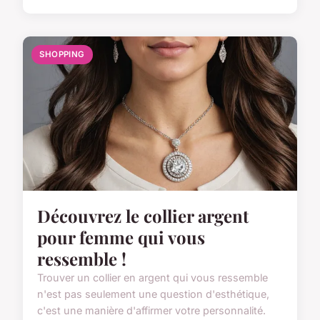
SHOPPING
Découvrez le collier argent
pour femme qui vous
ressemble !
Trouver un collier en argent qui vous ressemble
n'est pas seulement une question d'esthétique,
c'est une manière d'affirmer votre personnalité.