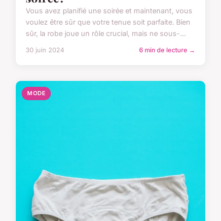
Vous avez planifié une soirée et maintenant, vous
voulez être sûr que votre tenue soit parfaite. Bien
sûr, la robe joue un rôle crucial, mais ne sous-...
30 juin 2024
6 min de lecture →
MODE