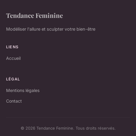
Tendance Feminine
Modéliser l'allure et sculpter votre bien-être
LIENS
Accueil
LÉGAL
Mentions légales
Contact
© 2026 Tendance Feminine. Tous droits réservés.