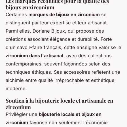
Les marques reconnues pour la qualité des
bijoux en zirconium
Certaines
marques de bijoux en zirconium
se
distinguent par leur expertise et leur artisanat.
Parmi elles, Doriane Bijoux, qui propose des
créations associant élégance et durabilité. Forte
d'un savoir-faire français, cette enseigne valorise le
zirconium dans l'artisanat
, avec des collections
contemporaines, souvent façonnées selon des
techniques éthiques. Ses accessoires reflètent une
alchimie entre qualité irréprochable et esthétique
moderne.
Soutien à la bijouterie locale et artisanale en
zirconium
Privilégier une
bijouterie locale et bijoux en
zirconium
favorise non seulement l'économie