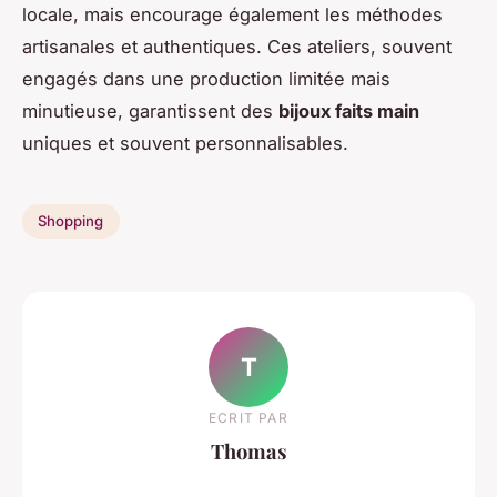
locale, mais encourage également les méthodes
artisanales et authentiques. Ces ateliers, souvent
engagés dans une production limitée mais
minutieuse, garantissent des
bijoux faits main
uniques et souvent personnalisables.
Shopping
T
ECRIT PAR
Thomas