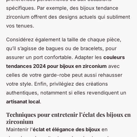
spécifiques. Par exemple, des
bijoux tendance
zirconium
offrent des designs actuels qui subliment
vos tenues.
Considérez également la
taille
de chaque pièce,
qu’il s’agisse de bagues ou de bracelets, pour
assurer un port confortable. Adapter les
couleurs
tendances 2024 pour bijoux en zirconium
avec
celles de votre garde-robe peut aussi rehausser
votre style. Enfin, privilégiez des créations
authentiques, notamment si elles revendiquent un
artisanat local
.
Techniques pour entretenir l’éclat des bijoux en
zirconium
Maintenir l'
éclat et élégance des bijoux
en