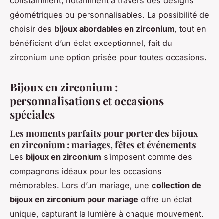
constamment, notamment à travers des designs
géométriques ou personnalisables. La possibilité de
choisir des
bijoux abordables en zirconium
, tout en
bénéficiant d’un éclat exceptionnel, fait du
zirconium une option prisée pour toutes occasions.
Bijoux en zirconium :
personnalisations et occasions
spéciales
Les moments parfaits pour porter des bijoux
en zirconium : mariages, fêtes et événements
Les
bijoux en zirconium
s’imposent comme des
compagnons idéaux pour les occasions
mémorables. Lors d’un mariage, une
collection de
bijoux en zirconium pour mariage
offre un éclat
unique, capturant la lumière à chaque mouvement.