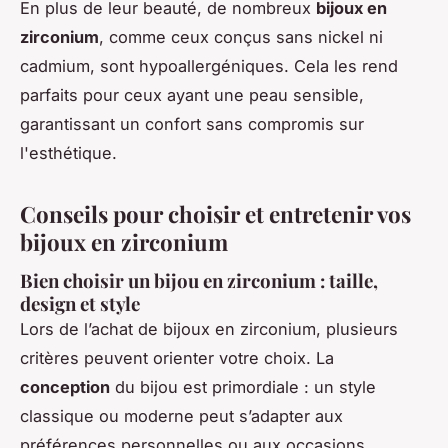
En plus de leur beauté, de nombreux
bijoux en
zirconium
, comme ceux conçus sans nickel ni
cadmium, sont hypoallergéniques. Cela les rend
parfaits pour ceux ayant une peau sensible,
garantissant un confort sans compromis sur
l'esthétique.
Conseils pour choisir et entretenir vos
bijoux en zirconium
Bien choisir un bijou en zirconium : taille,
design et style
Lors de l’achat de
bijoux en zirconium
, plusieurs
critères peuvent orienter votre choix. La
conception
du bijou est primordiale : un style
classique ou moderne peut s’adapter aux
préférences personnelles ou aux occasions