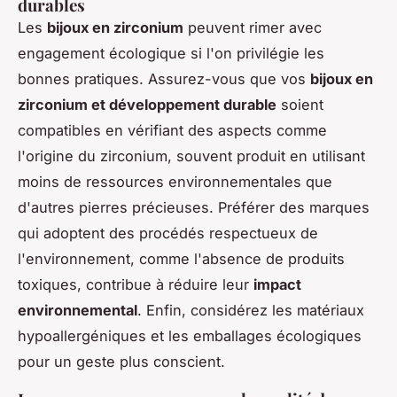
durables
Les
bijoux en zirconium
peuvent rimer avec
engagement écologique si l'on privilégie les
bonnes pratiques. Assurez-vous que vos
bijoux en
zirconium et développement durable
soient
compatibles en vérifiant des aspects comme
l'origine du zirconium, souvent produit en utilisant
moins de ressources environnementales que
d'autres pierres précieuses. Préférer des marques
qui adoptent des procédés respectueux de
l'environnement, comme l'absence de produits
toxiques, contribue à réduire leur
impact
environnemental
. Enfin, considérez les matériaux
hypoallergéniques et les emballages écologiques
pour un geste plus conscient.