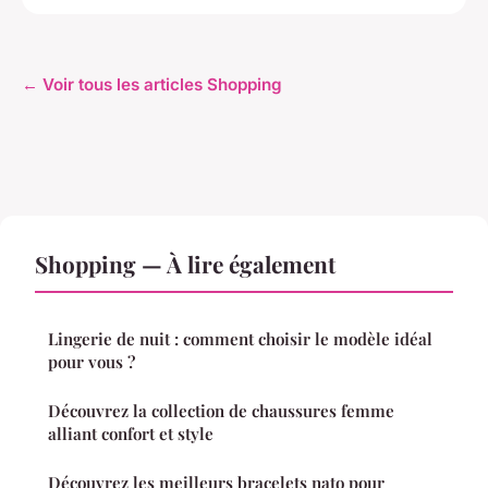
← Voir tous les articles Shopping
Shopping — À lire également
Lingerie de nuit : comment choisir le modèle idéal
pour vous ?
Découvrez la collection de chaussures femme
alliant confort et style
Découvrez les meilleurs bracelets nato pour