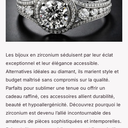
Les bijoux en zirconium séduisent par leur éclat
exceptionnel et leur élégance accessible.
Alternatives idéales au diamant, ils marient style et
budget maîtrisé sans compromis sur la qualité.
Parfaits pour sublimer une tenue ou offrir un
cadeau raffiné, ces accessoires allient durabilité,
beauté et hypoallergénicité. Découvrez pourquoi le
zirconium est devenu l’allié incontournable des
amateurs de pièces sophistiquées et intemporelles.