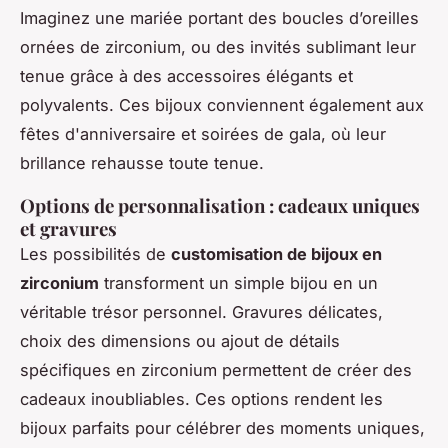
Imaginez une mariée portant des boucles d’oreilles
ornées de zirconium, ou des invités sublimant leur
tenue grâce à des accessoires élégants et
polyvalents. Ces bijoux conviennent également aux
fêtes d'anniversaire et soirées de gala, où leur
brillance rehausse toute tenue.
Options de personnalisation : cadeaux uniques
et gravures
Les possibilités de
customisation de bijoux en
zirconium
transforment un simple bijou en un
véritable trésor personnel. Gravures délicates,
choix des dimensions ou ajout de détails
spécifiques en zirconium permettent de créer des
cadeaux inoubliables. Ces options rendent les
bijoux parfaits pour célébrer des moments uniques,