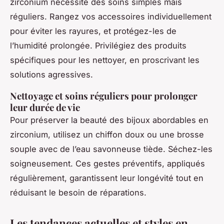
zirconium nécessite des soins simples mais
réguliers. Rangez vos accessoires individuellement
pour éviter les rayures, et protégez-les de
l’humidité prolongée. Privilégiez des produits
spécifiques pour les nettoyer, en proscrivant les
solutions agressives.
Nettoyage et soins réguliers pour prolonger
leur durée de vie
Pour préserver la beauté des
bijoux abordables en
zirconium
, utilisez un chiffon doux ou une brosse
souple avec de l’eau savonneuse tiède. Séchez-les
soigneusement. Ces gestes préventifs, appliqués
régulièrement, garantissent leur longévité tout en
réduisant le besoin de réparations.
Les tendances actuelles et styles en