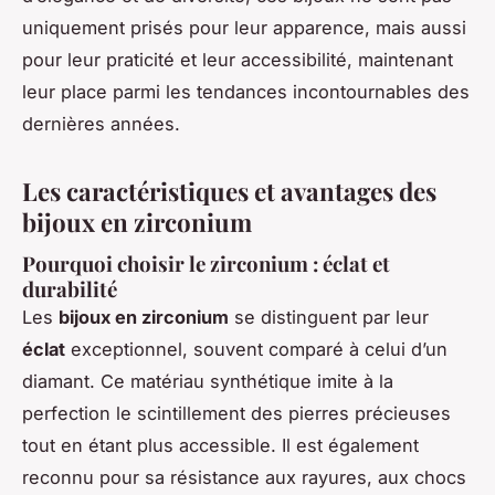
uniquement prisés pour leur apparence, mais aussi
pour leur praticité et leur accessibilité, maintenant
leur place parmi les tendances incontournables des
dernières années.
Les caractéristiques et avantages des
bijoux en zirconium
Pourquoi choisir le zirconium : éclat et
durabilité
Les
bijoux en zirconium
se distinguent par leur
éclat
exceptionnel, souvent comparé à celui d’un
diamant. Ce matériau synthétique imite à la
perfection le scintillement des pierres précieuses
tout en étant plus accessible. Il est également
reconnu pour sa résistance aux rayures, aux chocs