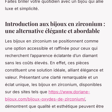
Faites briller votre quotidien avec un bijou qui allie
luxe et simplicité.
Introduction aux bijoux en zirconium :
une alternative élégante et abordable
Les bijoux en zirconium se positionnent comme
une option accessible et raffinée pour ceux qui
recherchent l’apparence éclatante d’un diamant
sans les coûts élevés. En effet, ces pièces
constituent une solution idéale, alliant élégance et
valeur. Présentant une clarté remarquable et un
éclat unique, les bijoux en zirconium, disponibles
sur des sites tels que
https://www.doriane-
bijoux.com/bijoux-oxydes-de-zirconium/
,
démontrent que qualité et esthétique peuvent être