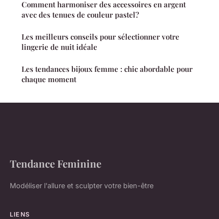
Comment harmoniser des accessoires en argent
avec des tenues de couleur pastel?
Les meilleurs conseils pour sélectionner votre
lingerie de nuit idéale
Les tendances bijoux femme : chic abordable pour
chaque moment
Tendance Feminine
Modéliser l'allure et sculpter votre bien-être
LIENS