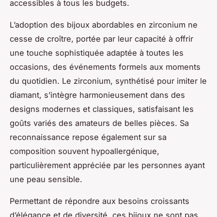
accessibles à tous les budgets.
L’adoption des bijoux abordables en zirconium ne
cesse de croître, portée par leur capacité à offrir
une touche sophistiquée adaptée à toutes les
occasions, des événements formels aux moments
du quotidien. Le zirconium, synthétisé pour imiter le
diamant, s’intègre harmonieusement dans des
designs modernes et classiques, satisfaisant les
goûts variés des amateurs de belles pièces. Sa
reconnaissance repose également sur sa
composition souvent hypoallergénique,
particulièrement appréciée par les personnes ayant
une peau sensible.
Permettant de répondre aux besoins croissants
d’élégance et de diversité, ces bijoux ne sont pas