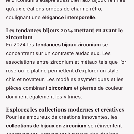
qu’aux créations ornées de charme rétro,
soulignant une
élégance intemporelle
.
Les tendances bijoux 2024 mettant en avant le
zirconium
En 2024 les
tendances bijoux zirconium
se
concentrent sur un contraste audacieux. Les
associations entre zirconium et métaux tels que l’or
rose ou le platine permettent d’explorer un style
chic et novateur. Les modèles asymétriques et les
pièces combinant
zirconium
et pierres de couleur
dominent également les vitrines.
Explorez les collections modernes et créatives
Pour les amoureux de créations innovantes, les
collections de bijoux en zirconium
se réinventent