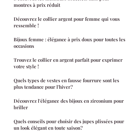
montres à prix réduit
Découvrez le collier argent pour femme qui vous
ressemble !
Bijoux femme : élégance à prix doux pour toutes les
occasions
Trouvez le collier en argent parfait pour exprimer
votre style !
Quels types de vestes en fausse fourrure sont les
plus tendance pour l'hiver?
Découvrez l'élégance des bijoux en zirconium pour
briller
Quels conseils pour choisir des jupes plissées pour
un look élégant en toute saison?