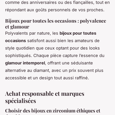
comme des anniversaires ou des fiançailles, tout en
répondant aux goûts personnels de vos proches.
Bijoux pour toutes les occasions : polyvalence
et glamour
Polyvalents par nature, les
bijoux pour toutes
occasions
satisfont aussi bien les amateurs de
style quotidien que ceux optant pour des looks
sophistiqués. Chaque pièce capture l’essence du
glamour intemporel
, offrant une séduisante
alternative au diamant, avec un prix souvent plus
accessible et un design tout aussi raffiné.
Achat responsable et marques
spécialisées
Choisir des bijoux en zirconium éthiques et