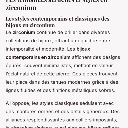
zirconium
Les styles contemporains et classiques des
bijoux en zirconium
Le
zirconium
continue de briller dans diverses
collections de bijoux, offrant un équilibre entre
intemporalité et modernité. Les
bijoux
contemporains en zirconium
affichent des designs
épurés, souvent minimalistes, mettant en valeur
l’éclat naturel de cette pierre. Ces pièces trouvent
leur place dans des tenues modernes grâce à des
lignes fluides et des finitions métalliques sobres.
À l’opposé, les styles classiques séduisent avec
des montures ornées et des détails généreux. Des
alliances resplendissantes aux colliers imposants,
le zirconium s’adapte aussi bien aux bijoux raffinés