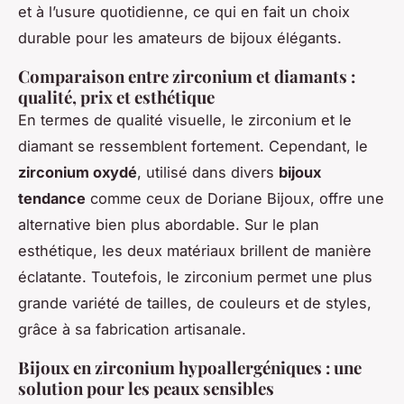
et à l’usure quotidienne, ce qui en fait un choix
durable pour les amateurs de bijoux élégants.
Comparaison entre zirconium et diamants :
qualité, prix et esthétique
En termes de qualité visuelle, le zirconium et le
diamant se ressemblent fortement. Cependant, le
zirconium oxydé
, utilisé dans divers
bijoux
tendance
comme ceux de Doriane Bijoux, offre une
alternative bien plus abordable. Sur le plan
esthétique, les deux matériaux brillent de manière
éclatante. Toutefois, le zirconium permet une plus
grande variété de tailles, de couleurs et de styles,
grâce à sa fabrication artisanale.
Bijoux en zirconium hypoallergéniques : une
solution pour les peaux sensibles