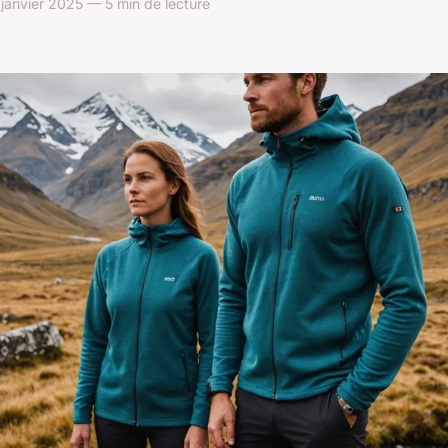
anvier 2025 — 5 min de lecture