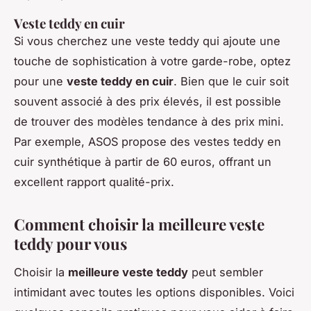
Veste teddy en cuir
Si vous cherchez une veste teddy qui ajoute une
touche de sophistication à votre garde-robe, optez
pour une
veste teddy en cuir
. Bien que le cuir soit
souvent associé à des prix élevés, il est possible
de trouver des modèles tendance à des prix mini.
Par exemple,
ASOS
propose des vestes teddy en
cuir synthétique à partir de 60 euros, offrant un
excellent rapport qualité-prix.
Comment choisir la meilleure veste
teddy pour vous
Choisir la
meilleure veste teddy
peut sembler
intimidant avec toutes les options disponibles. Voici