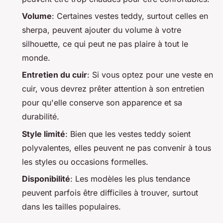
Volume
: Certaines vestes teddy, surtout celles en
sherpa, peuvent ajouter du volume à votre
silhouette, ce qui peut ne pas plaire à tout le
monde.
Entretien du cuir
: Si vous optez pour une veste en
cuir, vous devrez prêter attention à son entretien
pour qu'elle conserve son apparence et sa
durabilité.
Style limité
: Bien que les vestes teddy soient
polyvalentes, elles peuvent ne pas convenir à tous
les styles ou occasions formelles.
Disponibilité
: Les modèles les plus tendance
peuvent parfois être difficiles à trouver, surtout
dans les tailles populaires.