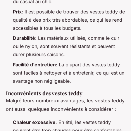
du casual au chic.
Prix
: Il est possible de trouver des vestes teddy de
qualité à des prix très abordables, ce qui les rend
accessibles à tous les budgets.
Durabilité
: Les matériaux utilisés, comme le cuir
ou le nylon, sont souvent résistants et peuvent
durer plusieurs saisons.
Facilité d'entretien
: La plupart des vestes teddy
sont faciles à nettoyer et à entretenir, ce qui est un
avantage non négligeable.
Inconvénients des vestes teddy
Malgré leurs nombreux avantages, les vestes teddy
ont aussi quelques inconvénients à considérer :
Chaleur excessive
: En été, les vestes teddy
peuvent être trop chaudes pour être confortables.