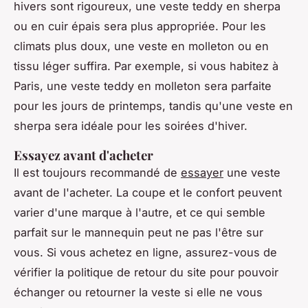
hivers sont rigoureux, une veste teddy en sherpa
ou en cuir épais sera plus appropriée. Pour les
climats plus doux, une veste en molleton ou en
tissu léger suffira. Par exemple, si vous habitez à
Paris, une veste teddy en molleton sera parfaite
pour les jours de printemps, tandis qu'une veste en
sherpa sera idéale pour les soirées d'hiver.
Essayez avant d'acheter
Il est toujours recommandé de
essayer
une veste
avant de l'acheter. La coupe et le confort peuvent
varier d'une marque à l'autre, et ce qui semble
parfait sur le mannequin peut ne pas l'être sur
vous. Si vous achetez en ligne, assurez-vous de
vérifier la politique de retour du site pour pouvoir
échanger ou retourner la veste si elle ne vous