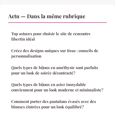
Actu — Dans la même rubrique
Top astuces pour choisir le site de rencontre
libertin idéal
Créez des designs uniques sur tissu : conseils de
personnalisation
Quels types de bijoux en améthyste sont parfaits
pour un look de soirée décontracté?
Quels types de bijoux en acier inoxydable
conviennent pour un look moderne et minimaliste?
Comment porter des pantalons évasés avec des
blouses cintrées pour un look équilibré?