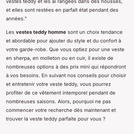
vestes teddy et les ai rangées dans des housses,
et elles sont restées en parfait état pendant des
années
."
Les
vestes teddy homme
sont un choix tendance
et abordable pour ajouter du style et du confort à
votre garde-robe. Que vous optiez pour une veste
en sherpa, en molleton ou en cuir, il existe de
nombreuses options à des prix mini qui répondront
à vos besoins. En suivant nos conseils pour choisir
et entretenir votre veste teddy, vous pourrez
profiter de ce vêtement intemporel pendant de
nombreuses saisons. Alors, pourquoi ne pas
commencer votre recherche dès maintenant et
trouver la veste teddy parfaite pour vous ?