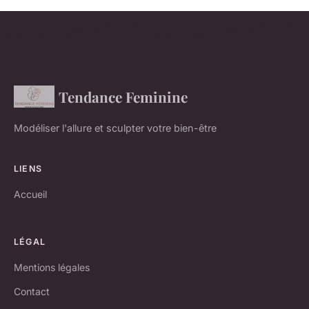
Tendance Feminine
Modéliser l'allure et sculpter votre bien-être
LIENS
Accueil
LÉGAL
Mentions légales
Contact