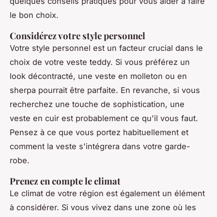
quelques conseils pratiques pour vous aider à faire
le bon choix.
Considérez votre style personnel
Votre style personnel est un facteur crucial dans le
choix de votre veste teddy. Si vous préférez un
look décontracté, une veste en molleton ou en
sherpa pourrait être parfaite. En revanche, si vous
recherchez une touche de sophistication, une
veste en cuir est probablement ce qu'il vous faut.
Pensez à ce que vous portez habituellement et
comment la veste s'intégrera dans votre garde-
robe.
Prenez en compte le climat
Le climat de votre région est également un élément
à considérer. Si vous vivez dans une zone où les