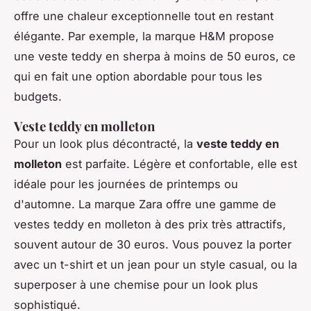
offre une chaleur exceptionnelle tout en restant
élégante. Par exemple, la marque
H&M
propose
une veste teddy en sherpa à moins de 50 euros, ce
qui en fait une option abordable pour tous les
budgets.
Veste teddy en molleton
Pour un look plus décontracté, la
veste teddy en
molleton
est parfaite. Légère et confortable, elle est
idéale pour les journées de printemps ou
d'automne. La marque
Zara
offre une gamme de
vestes teddy en molleton à des prix très attractifs,
souvent autour de 30 euros. Vous pouvez la porter
avec un t-shirt et un jean pour un style casual, ou la
superposer à une chemise pour un look plus
sophistiqué.