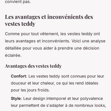
convient pas.
Les avantages et inconvénients des
vestes teddy
Comme pour tout vêtement, les vestes teddy ont
leurs avantages et inconvénients. Voici une analyse
détaillée pour vous aider à prendre une décision
éclairée.
Avantages des vestes teddy
Confort
: Les vestes teddy sont connues pour leur
douceur et leur chaleur, ce qui les rend idéales
pour les jours froids.
Style
: Leur design intemporel et leur polyvalence
leur permettent de s'adapter à de nombreux looks,