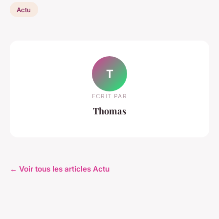
Actu
T
ECRIT PAR
Thomas
← Voir tous les articles Actu