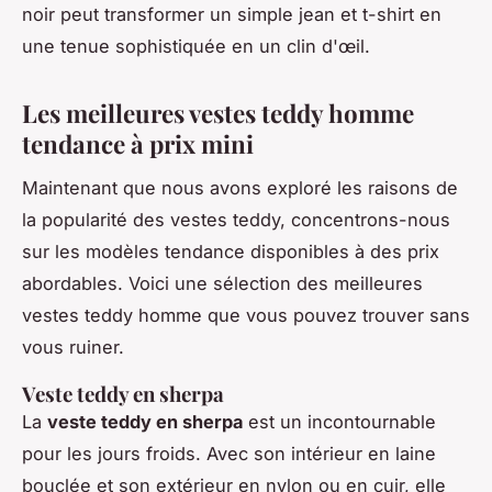
noir peut transformer un simple jean et t-shirt en
une tenue sophistiquée en un clin d'œil.
Les meilleures vestes teddy homme
tendance à prix mini
Maintenant que nous avons exploré les raisons de
la popularité des vestes teddy, concentrons-nous
sur les modèles tendance disponibles à des prix
abordables. Voici une sélection des meilleures
vestes teddy homme que vous pouvez trouver sans
vous ruiner.
Veste teddy en sherpa
La
veste teddy en sherpa
est un incontournable
pour les jours froids. Avec son intérieur en laine
bouclée et son extérieur en nylon ou en cuir, elle