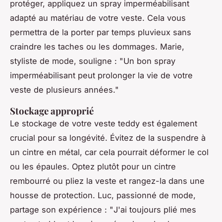
protéger, appliquez un spray imperméabilisant
adapté au matériau de votre veste. Cela vous
permettra de la porter par temps pluvieux sans
craindre les taches ou les dommages.
Marie,
styliste de mode
, souligne : "
Un bon spray
imperméabilisant peut prolonger la vie de votre
veste de plusieurs années
."
Stockage approprié
Le stockage de votre veste teddy est également
crucial pour sa longévité. Évitez de la suspendre à
un cintre en métal, car cela pourrait déformer le col
ou les épaules. Optez plutôt pour un cintre
rembourré ou pliez la veste et rangez-la dans une
housse de protection.
Luc, passionné de mode
,
partage son expérience : "
J'ai toujours plié mes