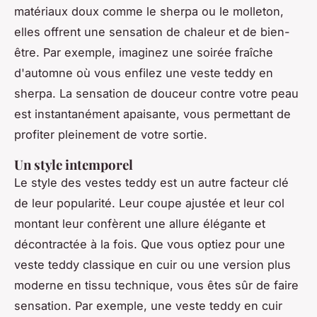
matériaux doux comme le
sherpa
ou le
molleton
,
elles offrent une sensation de chaleur et de bien-
être. Par exemple, imaginez une soirée fraîche
d'automne où vous enfilez une veste teddy en
sherpa. La sensation de douceur contre votre peau
est instantanément apaisante, vous permettant de
profiter pleinement de votre sortie.
Un style intemporel
Le style des vestes teddy est un autre facteur clé
de leur popularité. Leur coupe ajustée et leur col
montant leur confèrent une allure élégante et
décontractée à la fois. Que vous optiez pour une
veste teddy classique en cuir ou une version plus
moderne en tissu technique, vous êtes sûr de faire
sensation. Par exemple, une veste teddy en cuir