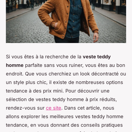
Si vous êtes à la recherche de la
veste teddy
homme
parfaite sans vous ruiner, vous êtes au bon
endroit. Que vous cherchiez un look décontracté ou
un style plus chic, il existe de nombreuses options
tendance à des prix mini. Pour découvrir une
sélection de vestes teddy homme à prix réduits,
rendez-vous sur
ce site
. Dans cet article, nous
allons explorer les meilleures vestes teddy homme
tendance, en vous donnant des conseils pratiques