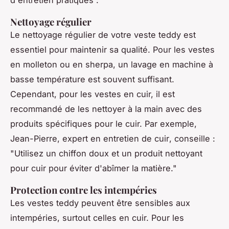
Nettoyage régulier
Le nettoyage régulier de votre veste teddy est
essentiel pour maintenir sa qualité. Pour les vestes
en molleton ou en sherpa, un lavage en machine à
basse température est souvent suffisant.
Cependant, pour les vestes en cuir, il est
recommandé de les nettoyer à la main avec des
produits spécifiques pour le cuir. Par exemple,
Jean-Pierre, expert en entretien de cuir
, conseille :
"
Utilisez un chiffon doux et un produit nettoyant
pour cuir pour éviter d'abîmer la matière
."
Protection contre les intempéries
Les vestes teddy peuvent être sensibles aux
intempéries, surtout celles en cuir. Pour les