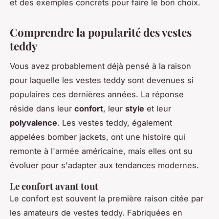
et des exemples concrets pour faire le bon choix.
Comprendre la popularité des vestes
teddy
Vous avez probablement déjà pensé à la raison
pour laquelle les vestes teddy sont devenues si
populaires ces dernières années. La réponse
réside dans leur
confort
, leur
style
et leur
polyvalence
. Les vestes teddy, également
appelées
bomber jackets
, ont une histoire qui
remonte à l'armée américaine, mais elles ont su
évoluer pour s'adapter aux tendances modernes.
Le confort avant tout
Le confort est souvent la première raison citée par
les amateurs de vestes teddy. Fabriquées en