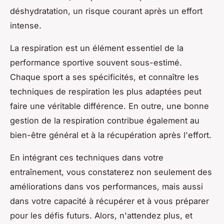
déshydratation, un risque courant après un effort
intense.
La respiration est un élément essentiel de la
performance sportive souvent sous-estimé.
Chaque sport a ses spécificités, et connaître les
techniques de respiration les plus adaptées peut
faire une véritable différence. En outre, une bonne
gestion de la respiration contribue également au
bien-être général et à la récupération après l'effort.
En intégrant ces techniques dans votre
entraînement, vous constaterez non seulement des
améliorations dans vos performances, mais aussi
dans votre capacité à récupérer et à vous préparer
pour les défis futurs. Alors, n'attendez plus, et