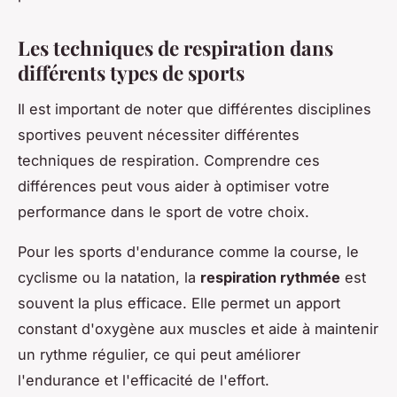
Les techniques de respiration dans
différents types de sports
Il est important de noter que différentes disciplines
sportives peuvent nécessiter différentes
techniques de respiration. Comprendre ces
différences peut vous aider à optimiser votre
performance dans le sport de votre choix.
Pour les sports d'endurance comme la course, le
cyclisme ou la natation, la
respiration rythmée
est
souvent la plus efficace. Elle permet un apport
constant d'oxygène aux muscles et aide à maintenir
un rythme régulier, ce qui peut améliorer
l'endurance et l'efficacité de l'effort.