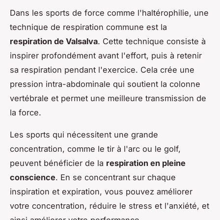
Dans les sports de force comme l'haltérophilie, une
technique de respiration commune est la
respiration de Valsalva
. Cette technique consiste à
inspirer profondément avant l'effort, puis à retenir
sa respiration pendant l'exercice. Cela crée une
pression intra-abdominale qui soutient la colonne
vertébrale et permet une meilleure transmission de
la force.
Les sports qui nécessitent une grande
concentration, comme le tir à l'arc ou le golf,
peuvent bénéficier de la
respiration en pleine
conscience
. En se concentrant sur chaque
inspiration et expiration, vous pouvez améliorer
votre concentration, réduire le stress et l'anxiété, et
ainsi améliorer votre performance.