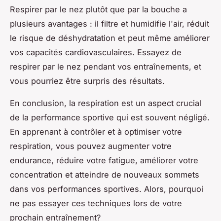
Respirer par le nez plutôt que par la bouche a
plusieurs avantages : il filtre et humidifie l'air, réduit
le risque de déshydratation et peut même améliorer
vos capacités cardiovasculaires. Essayez de
respirer par le nez pendant vos entraînements, et
vous pourriez être surpris des résultats.
En conclusion, la respiration est un aspect crucial
de la performance sportive qui est souvent négligé.
En apprenant à contrôler et à optimiser votre
respiration, vous pouvez augmenter votre
endurance, réduire votre fatigue, améliorer votre
concentration et atteindre de nouveaux sommets
dans vos performances sportives. Alors, pourquoi
ne pas essayer ces techniques lors de votre
prochain entraînement?