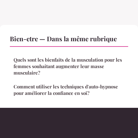
Bien-etre — Dans la même rubrique
Quels sont les bienfaits de la musculation pour les
femmes souhaitant augmenter leur masse
musculaire?
Comment utiliser les techniques d'auto-hypnose
pour améliorer la confiance en soi?