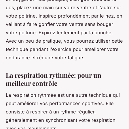
dos, placez une main sur votre ventre et l'autre sur
votre poitrine. Inspirez profondément par le nez, en
veillant à faire gonfler votre ventre sans bouger
votre poitrine. Expirez lentement par la bouche.
Avec un peu de pratique, vous pourrez utiliser cette
technique pendant l'exercice pour améliorer votre
endurance et réduire votre fatigue.
La respiration rythmée: pour un
meilleur contrôle
La respiration rythmée est une autre technique qui
peut améliorer vos performances sportives. Elle
consiste à respirer à un rythme régulier,
généralement en synchronisant votre respiration
avec vos mouvements.