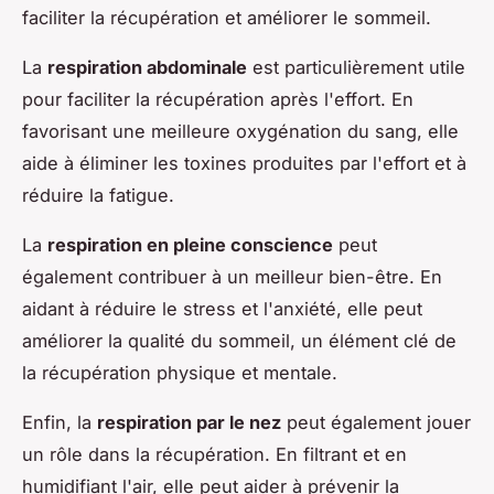
faciliter la récupération et améliorer le sommeil.
La
respiration abdominale
est particulièrement utile
pour faciliter la récupération après l'effort. En
favorisant une meilleure oxygénation du sang, elle
aide à éliminer les toxines produites par l'effort et à
réduire la fatigue.
La
respiration en pleine conscience
peut
également contribuer à un meilleur bien-être. En
aidant à réduire le stress et l'anxiété, elle peut
améliorer la qualité du sommeil, un élément clé de
la récupération physique et mentale.
Enfin, la
respiration par le nez
peut également jouer
un rôle dans la récupération. En filtrant et en
humidifiant l'air, elle peut aider à prévenir la