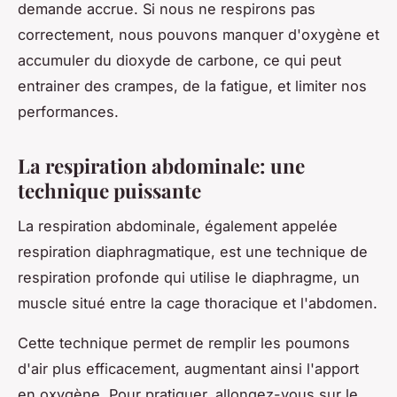
demande accrue. Si nous ne respirons pas
correctement, nous pouvons manquer d'oxygène et
accumuler du dioxyde de carbone, ce qui peut
entrainer des crampes, de la fatigue, et limiter nos
performances.
La respiration abdominale: une
technique puissante
La respiration abdominale, également appelée
respiration diaphragmatique, est une technique de
respiration profonde qui utilise le diaphragme, un
muscle situé entre la cage thoracique et l'abdomen.
Cette technique permet de remplir les poumons
d'air plus efficacement, augmentant ainsi l'apport
en oxygène. Pour pratiquer, allongez-vous sur le