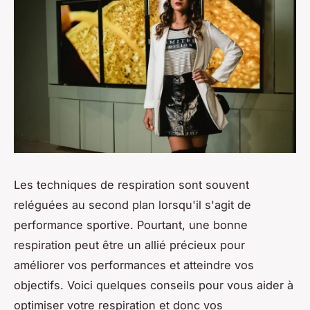
Les techniques de respiration sont souvent
reléguées au second plan lorsqu'il s'agit de
performance sportive. Pourtant, une bonne
respiration peut être un allié précieux pour
améliorer vos performances et atteindre vos
objectifs. Voici quelques conseils pour vous aider à
optimiser votre respiration et donc vos