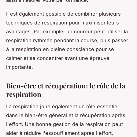
Il est également possible de combiner plusieurs
techniques de respiration pour maximiser leurs
avantages. Par exemple, un coureur peut utiliser la
respiration rythmée pendant la course, puis passer
à la respiration en pleine conscience pour se
calmer et se concentrer avant une épreuve
importante.
Bien-être et récupération: le rôle de la
respiration
La respiration joue également un rôle essentiel
dans le bien-être général et la récupération après
l'effort. Une bonne gestion de la respiration peut
aider à réduire l'essoufflement après l'effort,