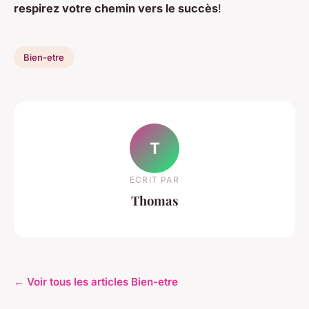
respirez votre chemin vers le succès
!
Bien-etre
T
ECRIT PAR
Thomas
← Voir tous les articles Bien-etre