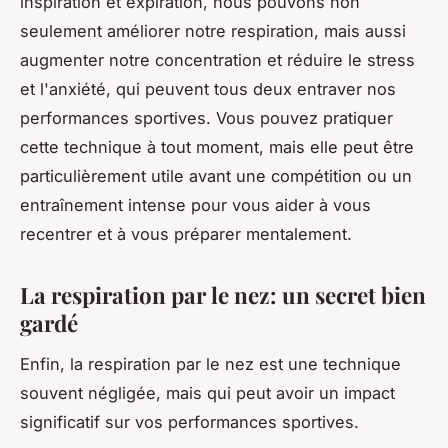
inspiration et expiration, nous pouvons non
seulement améliorer notre respiration, mais aussi
augmenter notre concentration et réduire le stress
et l'anxiété, qui peuvent tous deux entraver nos
performances sportives. Vous pouvez pratiquer
cette technique à tout moment, mais elle peut être
particulièrement utile avant une compétition ou un
entraînement intense pour vous aider à vous
recentrer et à vous préparer mentalement.
La respiration par le nez: un secret bien
gardé
Enfin, la respiration par le nez est une technique
souvent négligée, mais qui peut avoir un impact
significatif sur vos performances sportives.