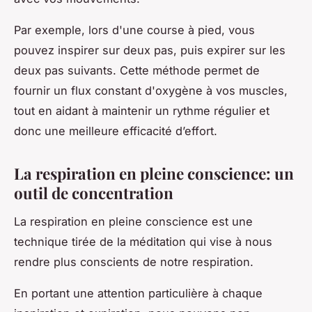
Par exemple, lors d'une course à pied, vous
pouvez inspirer sur deux pas, puis expirer sur les
deux pas suivants. Cette méthode permet de
fournir un flux constant d'oxygène à vos muscles,
tout en aidant à maintenir un rythme régulier et
donc une meilleure efficacité d’effort.
La respiration en pleine conscience: un
outil de concentration
La respiration en pleine conscience est une
technique tirée de la méditation qui vise à nous
rendre plus conscients de notre respiration.
En portant une attention particulière à chaque