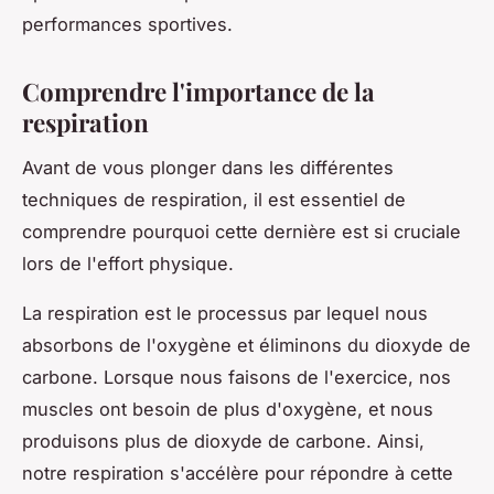
performances sportives.
Comprendre l'importance de la
respiration
Avant de vous plonger dans les différentes
techniques de respiration, il est essentiel de
comprendre pourquoi cette dernière est si cruciale
lors de l'effort physique.
La respiration est le processus par lequel nous
absorbons de l'oxygène et éliminons du dioxyde de
carbone. Lorsque nous faisons de l'exercice, nos
muscles ont besoin de plus d'oxygène, et nous
produisons plus de dioxyde de carbone. Ainsi,
notre respiration s'accélère pour répondre à cette