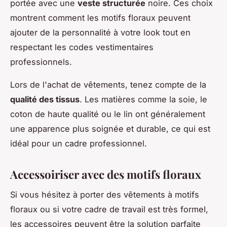
portée avec une
veste structurée
noire. Ces choix
montrent comment les motifs floraux peuvent
ajouter de la personnalité à votre look tout en
respectant les codes vestimentaires
professionnels.
Lors de l'achat de vêtements, tenez compte de la
qualité des tissus
. Les matières comme la soie, le
coton de haute qualité ou le lin ont généralement
une apparence plus soignée et durable, ce qui est
idéal pour un cadre professionnel.
Accessoiriser avec des motifs floraux
Si vous hésitez à porter des vêtements à motifs
floraux ou si votre cadre de travail est très formel,
les accessoires peuvent être la solution parfaite