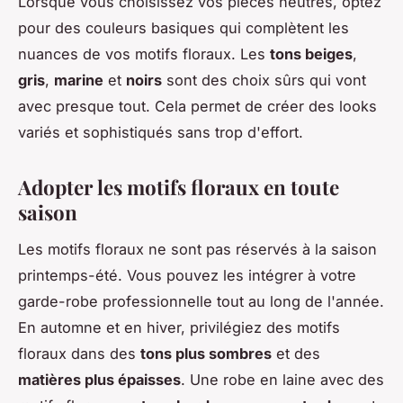
Lorsque vous choisissez vos pièces neutres, optez
pour des couleurs basiques qui complètent les
nuances de vos motifs floraux. Les
tons beiges
,
gris
,
marine
et
noirs
sont des choix sûrs qui vont
avec presque tout. Cela permet de créer des looks
variés et sophistiqués sans trop d'effort.
Adopter les motifs floraux en toute
saison
Les motifs floraux ne sont pas réservés à la saison
printemps-été. Vous pouvez les intégrer à votre
garde-robe professionnelle tout au long de l'année.
En automne et en hiver, privilégiez des motifs
floraux dans des
tons plus sombres
et des
matières plus épaisses
. Une robe en laine avec des