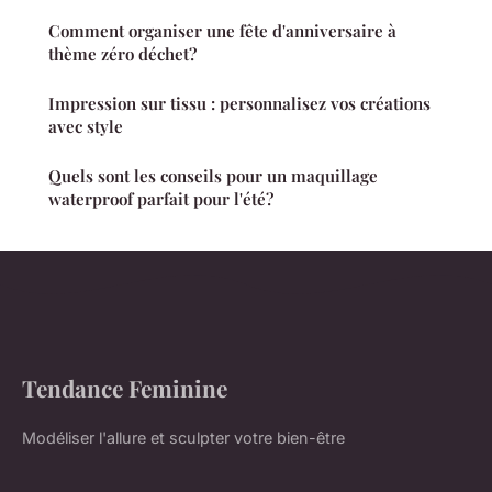
Comment organiser une fête d'anniversaire à
thème zéro déchet?
Impression sur tissu : personnalisez vos créations
avec style
Quels sont les conseils pour un maquillage
waterproof parfait pour l'été?
Tendance Feminine
Modéliser l'allure et sculpter votre bien-être