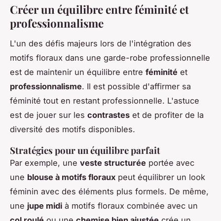
Créer un équilibre entre féminité et
professionnalisme
L'un des défis majeurs lors de l'intégration des
motifs floraux dans une garde-robe professionnelle
est de maintenir un équilibre entre
féminité
et
professionnalisme
. Il est possible d'affirmer sa
féminité tout en restant professionnelle. L'astuce
est de jouer sur les
contrastes
et de profiter de la
diversité des motifs disponibles.
Stratégies pour un équilibre parfait
Par exemple, une
veste structurée
portée avec
une
blouse à motifs floraux
peut équilibrer un look
féminin avec des éléments plus formels. De même,
une
jupe midi
à motifs floraux combinée avec un
col roulé
ou une
chemise bien ajustée
crée un