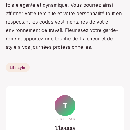
fois élégante et dynamique. Vous pourrez ainsi
affirmer votre féminité et votre personnalité tout en
respectant les codes vestimentaires de votre
environnement de travail. Fleurissez votre garde-
robe et apportez une touche de fraîcheur et de
style à vos journées professionnelles.
Lifestyle
T
ECRIT PAR
Thomas