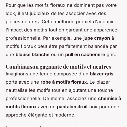
Pour que les motifs floraux ne dominent pas votre
look, il est judicieux de les associer avec des
pièces neutres. Cette méthode permet d'adoucir
l'impact des motifs tout en gardant une apparence
professionnelle. Par exemple, une
jupe crayon
à
motifs floraux peut être parfaitement balancée par
une
blouse blanche
ou un
pull en cachemire
gris.
Combinaison gagnante de motifs et neutres
Imaginons une tenue composée d'un
blazer gris
porté avec une
robe à motifs floraux
. Le blazer
neutralise les motifs tout en ajoutant une touche
professionnelle. De même, associez une
chemise à
motifs floraux
avec un
pantalon droit
noir pour une
approche élégante et moderne.