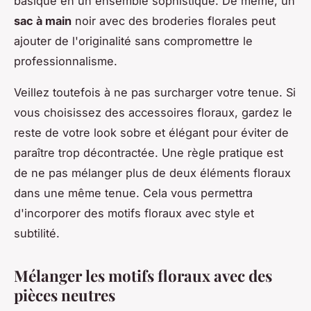
basique en un ensemble sophistiqué. De même, un
sac à main
noir avec des broderies florales peut
ajouter de l'originalité sans compromettre le
professionnalisme.
Veillez toutefois à ne pas surcharger votre tenue. Si
vous choisissez des accessoires floraux, gardez le
reste de votre look sobre et élégant pour éviter de
paraître trop décontractée. Une règle pratique est
de ne pas mélanger plus de deux éléments floraux
dans une même tenue. Cela vous permettra
d'incorporer des motifs floraux avec style et
subtilité.
Mélanger les motifs floraux avec des
pièces neutres