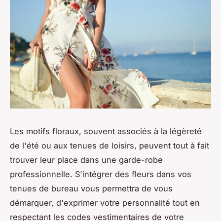
Les motifs floraux, souvent associés à la légèreté
de l'été ou aux tenues de loisirs, peuvent tout à fait
trouver leur place dans une garde-robe
professionnelle. S'intégrer des fleurs dans vos
tenues de bureau vous permettra de vous
démarquer, d'exprimer votre personnalité tout en
respectant les codes vestimentaires de votre