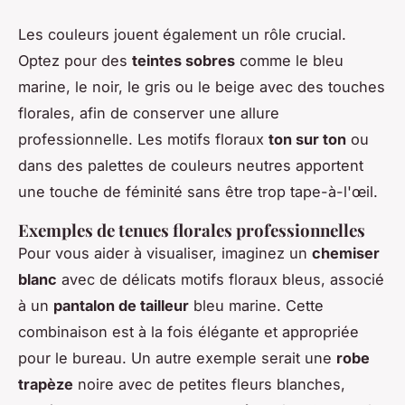
Les couleurs jouent également un rôle crucial.
Optez pour des
teintes sobres
comme le bleu
marine, le noir, le gris ou le beige avec des touches
florales, afin de conserver une allure
professionnelle. Les motifs floraux
ton sur ton
ou
dans des palettes de couleurs neutres apportent
une touche de féminité sans être trop tape-à-l'œil.
Exemples de tenues florales professionnelles
Pour vous aider à visualiser, imaginez un
chemiser
blanc
avec de délicats motifs floraux bleus, associé
à un
pantalon de tailleur
bleu marine. Cette
combinaison est à la fois élégante et appropriée
pour le bureau. Un autre exemple serait une
robe
trapèze
noire avec de petites fleurs blanches,