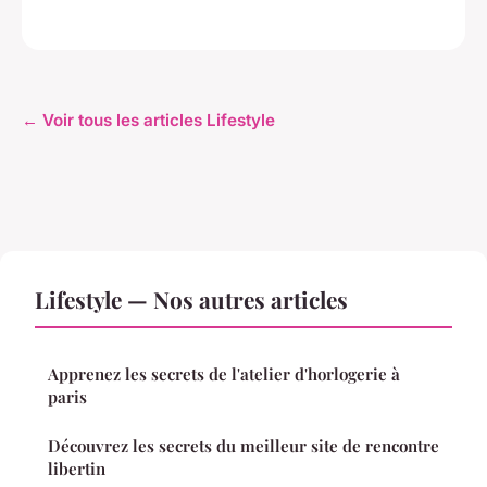
← Voir tous les articles Lifestyle
Lifestyle — Nos autres articles
Apprenez les secrets de l'atelier d'horlogerie à
paris
Découvrez les secrets du meilleur site de rencontre
libertin