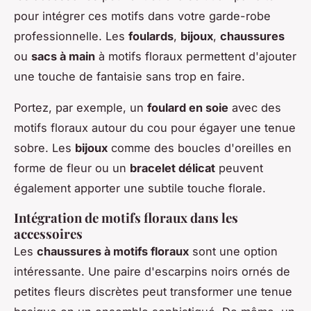
pour intégrer ces motifs dans votre garde-robe
professionnelle. Les
foulards
,
bijoux
,
chaussures
ou
sacs à main
à motifs floraux permettent d'ajouter
une touche de fantaisie sans trop en faire.
Portez, par exemple, un
foulard en soie
avec des
motifs floraux autour du cou pour égayer une tenue
sobre. Les
bijoux
comme des boucles d'oreilles en
forme de fleur ou un
bracelet délicat
peuvent
également apporter une subtile touche florale.
Intégration de motifs floraux dans les
accessoires
Les
chaussures à motifs floraux
sont une option
intéressante. Une paire d'escarpins noirs ornés de
petites fleurs discrètes peut transformer une tenue