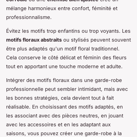
mélange harmonieux entre confort, féminité et
professionnalisme.
Évitez les motifs trop enfantins ou trop voyants. Les
motifs floraux abstraits
ou stylisés peuvent souvent
être plus adaptés qu'un motif floral traditionnel.
Cela conserve le côté délicat et féminin des fleurs
tout en apportant une touche moderne et adulte.
Intégrer des motifs floraux dans une garde-robe
professionnelle peut sembler intimidant, mais avec
les bonnes stratégies, cela devient tout à fait
réalisable. En choisissant des motifs adaptés, en
les associant avec des pièces neutres, en jouant
avec les accessoires et en les adaptant aux
saisons, vous pouvez créer une garde-robe à la