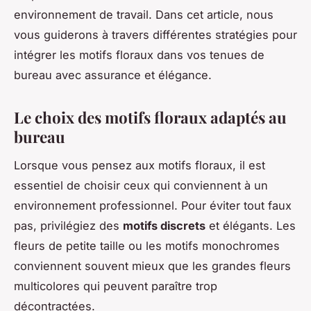
environnement de travail. Dans cet article, nous
vous guiderons à travers différentes stratégies pour
intégrer les motifs floraux dans vos tenues de
bureau avec assurance et élégance.
Le choix des motifs floraux adaptés au
bureau
Lorsque vous pensez aux motifs floraux, il est
essentiel de choisir ceux qui conviennent à un
environnement professionnel. Pour éviter tout faux
pas, privilégiez des
motifs discrets
et élégants. Les
fleurs de petite taille ou les motifs monochromes
conviennent souvent mieux que les grandes fleurs
multicolores qui peuvent paraître trop
décontractées.