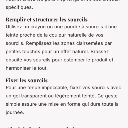
spécifiques.
Remplir et structurer les sourcils
Utilisez un crayon ou une poudre à sourcils d’une
teinte proche de la couleur naturelle de vos
sourcils. Remplissez les zones clairsemées par
petites touches pour un effet naturel. Brossez
ensuite vos sourcils pour estomper le produit et
harmoniser le tout.
Fixer les sourcils
Pour une tenue impeccable, fixez vos sourcils avec
un gel transparent ou légèrement teinté. Ce geste
simple assure une mise en forme qui dure toute la
journée.