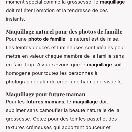
moment spécial comme la grossesse, le
maquillage
doit refléter l’émotion et la tendresse de ces
instants.
Maquillage naturel pour des photos de famille
Pour une
photo de famille
, le naturel est de mise.
Les teintes douces et lumineuses sont idéales pour
mettre en valeur chaque membre de la famille sans
en faire trop. Assurez-vous que le
maquillage
soit
homogène pour toutes les personnes à
photographier afin de créer une harmonie visuelle.
Maquillage pour future maman
Pour les
futures mamans
, le
maquillage
doit
sublimer sans camoufler la beauté naturelle de la
grossesse. Optez pour des teintes pastel et des
textures crémeuses qui apportent douceur et