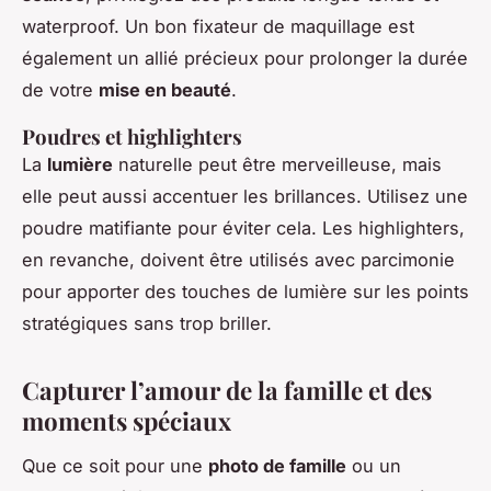
waterproof. Un bon fixateur de maquillage est
également un allié précieux pour prolonger la durée
de votre
mise en beauté
.
Poudres et highlighters
La
lumière
naturelle peut être merveilleuse, mais
elle peut aussi accentuer les brillances. Utilisez une
poudre matifiante pour éviter cela. Les highlighters,
en revanche, doivent être utilisés avec parcimonie
pour apporter des touches de lumière sur les points
stratégiques sans trop briller.
Capturer l’amour de la famille et des
moments spéciaux
Que ce soit pour une
photo de famille
ou un