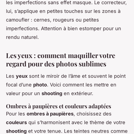
les imperfections sans effet masque. Le correcteur,
lui, s’applique en petites touches sur les zones à
camoufler : cernes, rougeurs ou petites
imperfections. Attention à bien estomper pour un
rendu naturel.
Les yeux : comment maquiller votre
regard pour des photos sublimes
Les
yeux
sont le miroir de l’âme et souvent le point
focal d’une
photo
. Voici comment les mettre en
valeur pour un
shooting
en extérieur.
Ombres à paupières et couleurs adaptées
Pour les
ombres à paupières
, choisissez des
couleurs
qui s’harmonisent avec le thème de votre
shooting
et votre tenue. Les teintes neutres comme