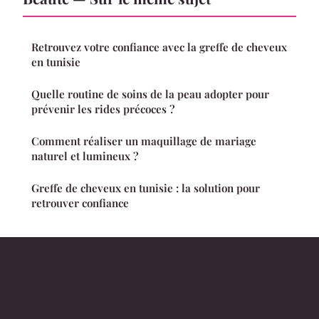
Retrouvez votre confiance avec la greffe de cheveux
en tunisie
Quelle routine de soins de la peau adopter pour
prévenir les rides précoces ?
Comment réaliser un maquillage de mariage
naturel et lumineux ?
Greffe de cheveux en tunisie : la solution pour
retrouver confiance