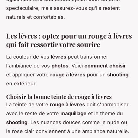
spectaculaire, mais assurez-vous qu’ils restent
naturels et confortables.
Les lèvres : optez pour un rouge à lèvres
qui fait ressortir votre sourire
La couleur de vos
lèvres
peut transformer
l'ambiance de vos
photos
. Voici
comment
choisir
et appliquer votre
rouge à lèvres
pour un
shooting
en extérieur.
Choisir la bonne teinte de rouge à lèvres
La teinte de votre
rouge à lèvres
doit s'harmoniser
avec le reste de votre
maquillage
et le thème du
shooting
. Les nuances douces comme le nude ou
le rose clair conviennent à une ambiance naturelle.