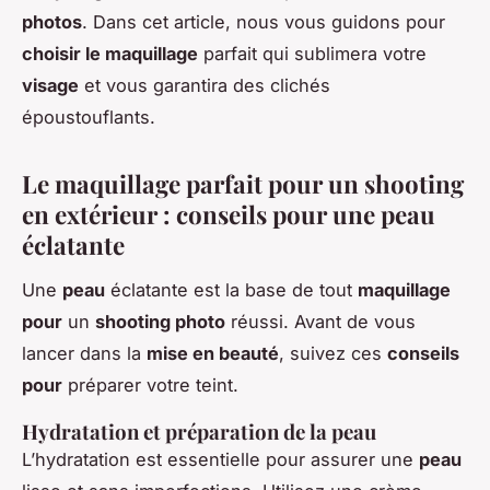
photos
. Dans cet article, nous vous guidons pour
choisir le maquillage
parfait qui sublimera votre
visage
et vous garantira des clichés
époustouflants.
Le maquillage parfait pour un shooting
en extérieur : conseils pour une peau
éclatante
Une
peau
éclatante est la base de tout
maquillage
pour
un
shooting photo
réussi. Avant de vous
lancer dans la
mise en beauté
, suivez ces
conseils
pour
préparer votre teint.
Hydratation et préparation de la peau
L’hydratation est essentielle pour assurer une
peau