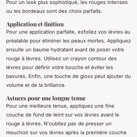
Pour un look plus sophistiqué, les rouges intenses
ou les bordeaux sont des choix parfaits.
Application et finition
Pour une application parfaite, exfoliez vos lèvres au
préalable pour éliminer les peaux mortes. Appliquez
ensuite un baume hydratant avant de poser votre
rouge à lèvres. Utilisez un crayon contour des
lèvres pour définir votre bouche et éviter les
bavures. Enfin, une touche de gloss peut ajouter du
volume et de la brillance.
Astuces pour une longue tenue
Pour une meilleure tenue, appliquez une fine
couche de fond de teint sur vos lèvres avant le
rouge à lèvres. N'oubliez pas de presser un
mouchoir sur vos lèvres après la première couche