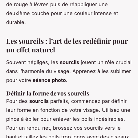
de rouge à lèvres puis de réappliquer une
deuxième couche pour une couleur intense et
durable.
Les sourcils : l’art de les redéfinir pour
un effet naturel
Souvent négligés, les
sourcils
jouent un rôle crucial
dans l’harmonie du visage. Apprenez à les sublimer
pour votre
séance photo
.
Définir la forme de vos sourcils
Pour des
sourcils
parfaits, commencez par définir
leur forme en fonction de votre visage. Utilisez une
pince à épiler pour enlever les poils indésirables.
Pour un rendu net, brossez vos sourcils vers le
haut et taillez les poils trop longs avec des ciseaux