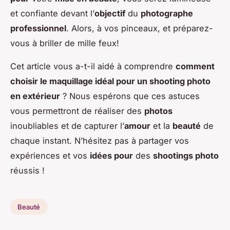
et confiante devant l’
objectif
du
photographe
professionnel
. Alors, à vos pinceaux, et préparez-
vous à briller de mille feux!
Cet article vous a-t-il aidé à comprendre
comment
choisir le maquillage idéal pour un shooting photo
en extérieur
? Nous espérons que ces astuces
vous permettront de réaliser des
photos
inoubliables et de capturer l’
amour
et la
beauté
de
chaque instant. N’hésitez pas à partager vos
expériences et vos
idées pour
des
shootings photo
réussis !
Beauté