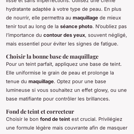
lisse et sans imperfections. Utilisez une crème
hydratante adaptée à votre type de peau. En plus
de nourrir, elle permettra au
maquillage
de mieux
tenir tout au long de la
séance photo
. N’oubliez pas
l’importance du
contour des yeux
, souvent négligé,
mais essentiel pour éviter les signes de fatigue.
Choisir la bonne base de maquillage
Pour un teint parfait, appliquez une base de teint.
Elle uniformise le grain de peau et prolonge la
tenue du
maquillage
. Optez pour une base
lumineuse si vous souhaitez un effet glowy, ou une
base matifiante pour contrôler les brillances.
Fond de teint et correcteur
Choisir le bon
fond de teint
est crucial. Privilégiez
une formule légère mais couvrante afin de masquer