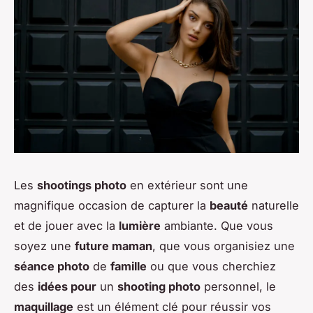
Les
shootings photo
en extérieur sont une
magnifique occasion de capturer la
beauté
naturelle
et de jouer avec la
lumière
ambiante. Que vous
soyez une
future maman
, que vous organisiez une
séance photo
de
famille
ou que vous cherchiez
des
idées pour
un
shooting photo
personnel, le
maquillage
est un élément clé pour réussir vos