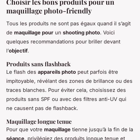
Choisir les bons produits pour un
maquillage photo-friendly
Tous les produits ne sont pas égaux quand il s’agit
de
maquillage pour
un
shooting photo
. Voici
quelques recommandations pour briller devant
l’
objectif
.
Produits sans flashback
Le flash des
appareils photo
peut parfois être
impitoyable, révélant des zones de brillance ou des
traces blanches. Pour éviter cela, choisissez des
produits sans SPF ou avec des filtres anti-UV qui
ne causent pas de flashback.
Maquillage longue tenue
Pour que votre
maquillage
tienne jusqu’à la fin de la
séance
, privilégiez des produits longue tenue et